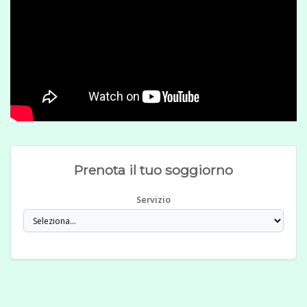
Prenota il tuo soggiorno
Servizio