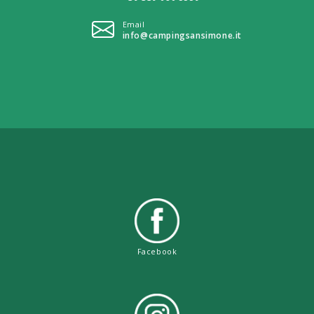
Email
info@campingsansimone.it
Facebook