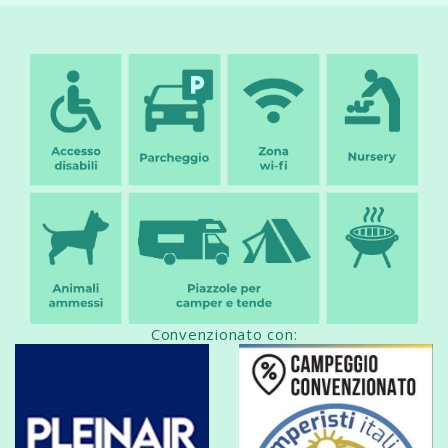
Convenzionato con: